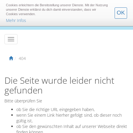
Cookies erleichtern die Bereitstellung unserer Dienste. Mit der Nutzung
unserer Dienste erklärst du dich damit einverstanden, dass wir
OK
Cookies verwenden.
Mehr Infos
404
Die Seite wurde leider nicht
gefunden
Bitte überprüfen Sie
ob Sie die richtige URL eingegeben haben,
wenn Sie einem Link hierher gefolgt sind, ob dieser noch
gültig ist,
ob Sie den gewünschten Inhalt auf unserer Webseite direkt
finden können.